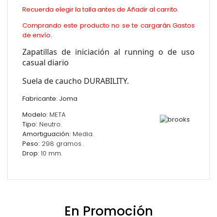
Recuerda elegir la talla antes de Añadir al carrito.
Comprando este producto no se te cargarán Gastos
de envío.
Zapatillas de iniciación al running o de uso
casual diario
Suela de caucho DURABILITY.
Fabricante: Joma
Modelo
: META
Tipo:
Neutro.
Amortiguación:
Media.
Peso:
298 gramos.
Drop
: 10 mm.
En Promoción