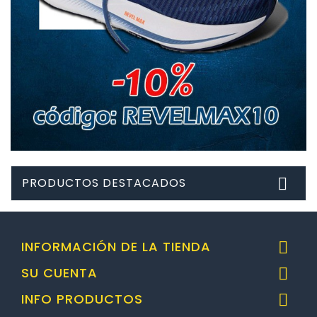
PRODUCTOS DESTACADOS

INFORMACIÓN DE LA TIENDA

SU CUENTA

INFO PRODUCTOS
