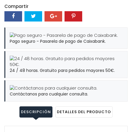
Compartir
Pago seguro - Pasarela de pago de Caixabank.
24 / 48 horas. Gratuito para pedidos mayores 50€.
Contáctanos para cualquier consulta.
DESCRIPCIÓN
DETALLES DEL PRODUCTO