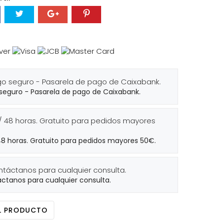
seguro - Pasarela de pago de Caixabank.
48 horas. Gratuito para pedidos mayores 50€.
ctanos para cualquier consulta.
EL PRODUCTO