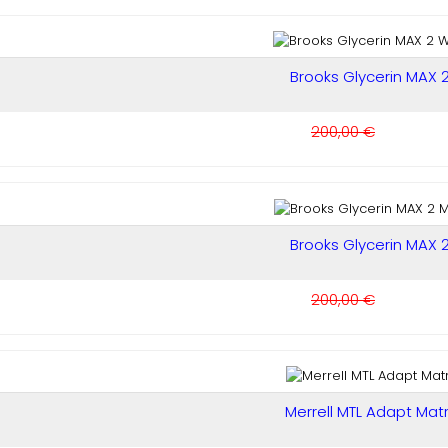
Brooks Glycerin MAX 2.
200,00 €
Brooks Glycerin MAX 2.
200,00 €
Merrell MTL Adapt Mat