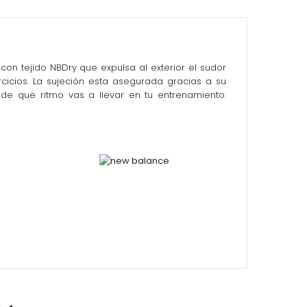
tejido NBDry que expulsa al exterior el sudor
icios. La sujeción esta asegurada gracias a su
e que ritmo vas a llevar en tu entrenamiento.