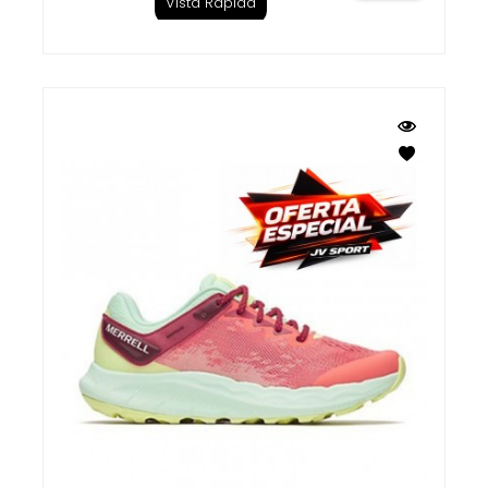
Vista Rápida