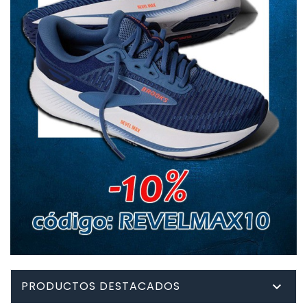
PRODUCTOS DESTACADOS
