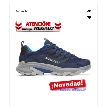
Novedad